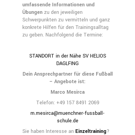
umfassende Informationen und
Übungen
zu den jeweiligen
Schwerpunkten zu vermitteln und ganz
konkrete Hilfen für den Trainingsalltag
zu geben. Nachfolgend die Termine:
STANDORT in der Nähe SV HELIOS
DAGLFING
Dein Ansprechpartner für diese Fußball
– Angebote ist:
Marco Mesirca
Telefon: +49 157 8491 2069
m.mesirca@muenchner-fussball-
schule.de
Sie haben Interesse an
Einzeltraining
?