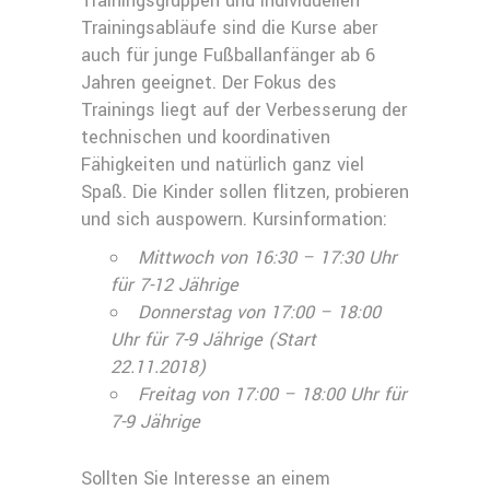
Trainingsgruppen und individuellen
Trainingsabläufe sind die Kurse aber
auch für junge Fußballanfänger ab 6
Jahren geeignet. Der Fokus des
Trainings liegt auf der Verbesserung der
technischen und koordinativen
Fähigkeiten und natürlich ganz viel
Spaß. Die Kinder sollen flitzen, probieren
und sich auspowern. Kursinformation:
Mittwoch von 16:30 – 17:30 Uhr
für 7-12 Jährig
e
Donnerstag von 17:00 – 18:00
Uhr für 7-9 Jährige (Start
22.11.2018)
Freitag von 17:00 – 18:00 Uhr für
7-9 Jährige
Sollten Sie Interesse an einem