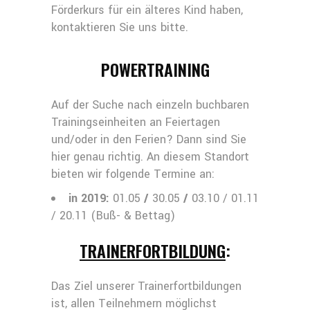
Förderkurs für ein älteres Kind haben,
kontaktieren Sie uns bitte.
POWERTRAINING
Auf der Suche nach einzeln buchbaren
Trainingseinheiten an Feiertagen
und/oder in den Ferien? Dann sind Sie
hier genau richtig. An diesem Standort
bieten wir folgende Termine an:
in 2019:
01.05
/
30.05
/
03.10 / 01.11
/ 20.11 (Buß- & Bettag)
TRAINERFORTBILDUNG
:
Das Ziel unserer Trainerfortbildungen
ist, allen Teilnehmern möglichst