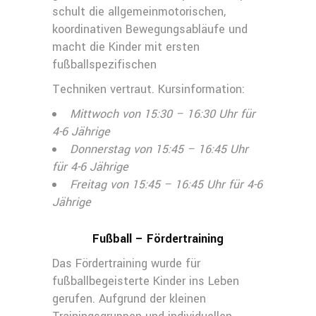
schult die allgemeinmotorischen,
koordinativen Bewegungsabläufe und
macht die Kinder mit ersten
fußballspezifischen
Techniken vertraut. Kursinformation:
Mittwoch von 15:30 – 16:30 Uhr für
4-6 Jährige
Donnerstag von 15:45 – 16:45 Uhr
für 4-6 Jährige
Freitag von 15:45 – 16:45 Uhr für 4-6
Jährige
Fußball – Fördertraining
Das Fördertraining wurde für
fußballbegeisterte Kinder ins Leben
gerufen. Aufgrund der kleinen