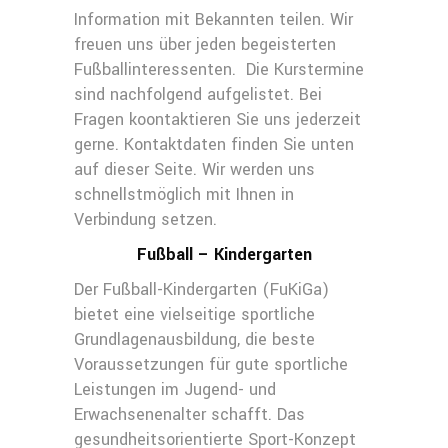
Information mit Bekannten teilen. Wir
freuen uns über jeden begeisterten
Fußballinteressenten. Die Kurstermine
sind nachfolgend aufgelistet. Bei
Fragen koontaktieren Sie uns jederzeit
gerne. Kontaktdaten finden Sie unten
auf dieser Seite. Wir werden uns
schnellstmöglich mit Ihnen in
Verbindung setzen.
Fußball – Kindergarten
Der Fußball-Kindergarten (FuKiGa)
bietet eine vielseitige sportliche
Grundlagenausbildung, die beste
Voraussetzungen für gute sportliche
Leistungen im Jugend- und
Erwachsenenalter schafft. Das
gesundheitsorientierte Sport-Konzept