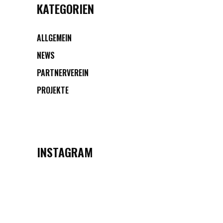
KATEGORIEN
ALLGEMEIN
NEWS
PARTNERVEREIN
PROJEKTE
INSTAGRAM