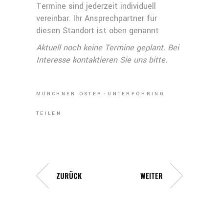
Termine sind jederzeit individuell
vereinbar. Ihr Ansprechpartner für
diesen Standort ist oben genannt
Aktuell noch keine Termine geplant. Bei
Interesse kontaktieren Sie uns bitte.
MÜNCHNER OSTER
UNTERFÖHRING
TEILEN
ZURÜCK
WEITER