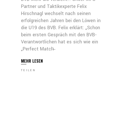
Partner und Taktikexperte Felix
Hirschnagl wechselt nach seinen
erfolgreichen Jahren bei den Löwen in
die U19 des BVB. Felix erklärt: „Schon
beim ersten Gespräch mit den BVB-
Verantwortlichen hat es sich wie ein
„Perfect Match̶
MEHR LESEN
TEILEN