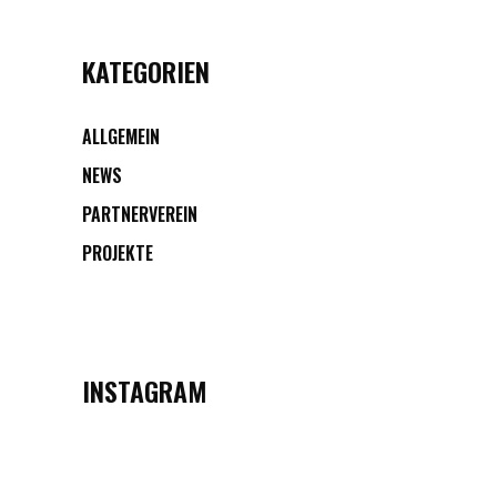
KATEGORIEN
ALLGEMEIN
NEWS
PARTNERVEREIN
PROJEKTE
INSTAGRAM