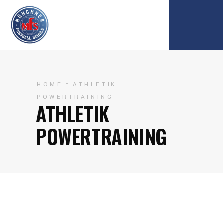
HOME
ATHLETIK
POWERTRAINING
ATHLETIK
POWERTRAINING