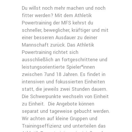
Du willst noch mehr machen und noch
fitter werden? Mit dem Athletik
Powertraining der MFS kehrst du
schneller, beweglicher, kräftiger und mit
einer besseren Ausdauer zu deiner
Mannschaft zurück. Das Athletik
Powertraining richtet sich
ausschließlich an fortgeschrittene und
leistungsorientierte Spieler*innen
zwischen 7und 18 Jahren. Es findet in
intensiven und fokussierten Einheiten
statt, die jeweils zwei Stunden dauern.
Die Schwerpunkte wechseln von Einheit
zu Einheit. Die Angebote können
separat und tageweise gebucht werden.
Wir achten auf kleine Gruppen und
Trainingseffizienz und unterteilen das