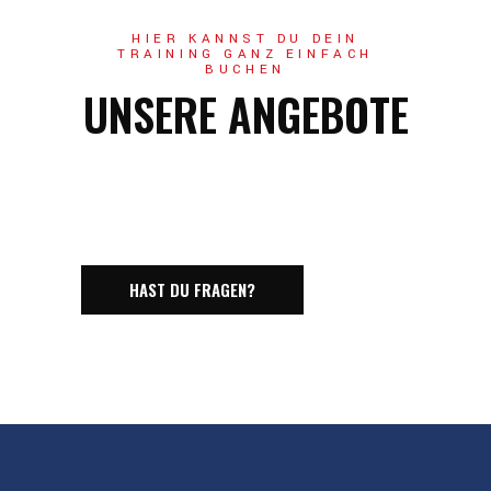
HIER KANNST DU DEIN
TRAINING GANZ EINFACH
BUCHEN
UNSERE ANGEBOTE
HAST DU FRAGEN?