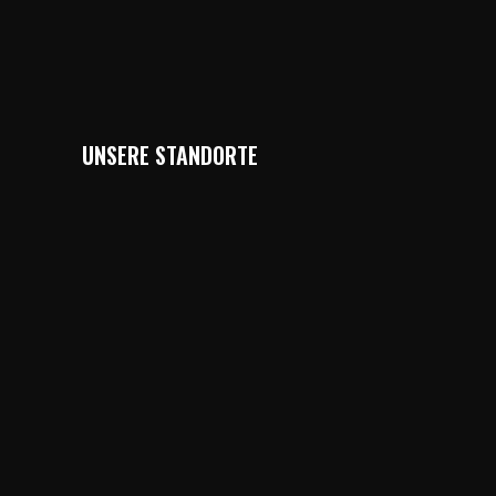
UNSERE STANDORTE