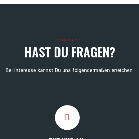
KONTAKT
HAST DU FRAGEN?
Bei Interesse kannst Du uns folgendermaßen erreichen: