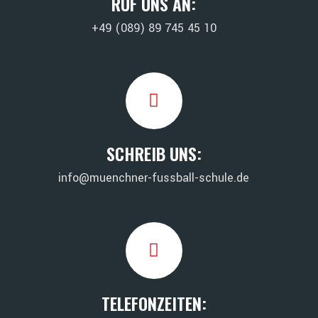
RUF UNS AN:
+49 (089) 89 745 45 10
SCHREIB UNS:
info@muenchner-fussball-schule.de
TELEFONZEITEN: