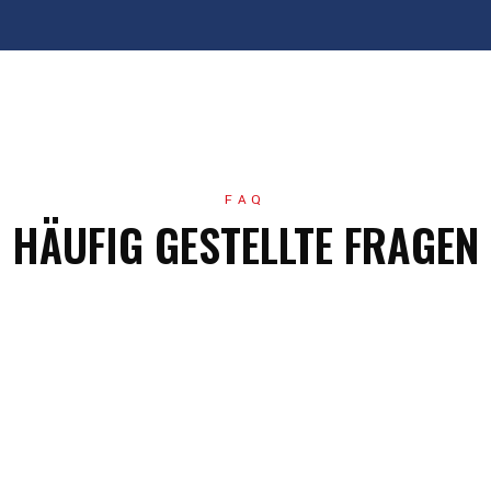
FAQ
HÄUFIG GESTELLTE FRAGEN