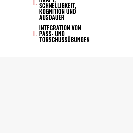
SCHNELLIGKEIT,
KOGNITION UND
AUSDAUER
INTEGRATION VON
PASS- UND
TORSCHUSSÜBUNGEN