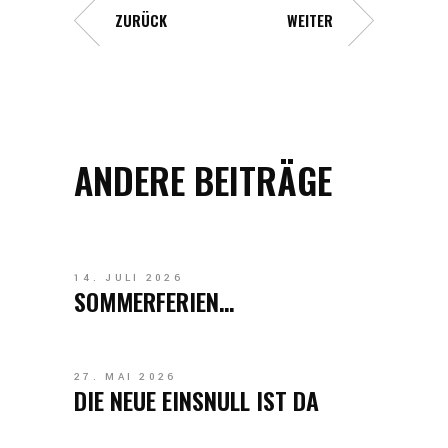
ZURÜCK
WEITER
ANDERE BEITRÄGE
14. JULI 2026
SOMMERFERIEN…
27. MAI 2026
DIE NEUE EINSNULL IST DA