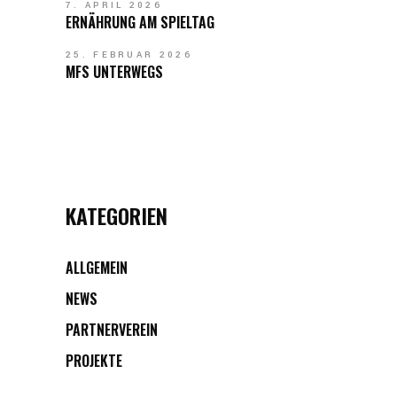
7. APRIL 2026
ERNÄHRUNG AM SPIELTAG
25. FEBRUAR 2026
MFS UNTERWEGS
KATEGORIEN
ALLGEMEIN
NEWS
PARTNERVEREIN
PROJEKTE