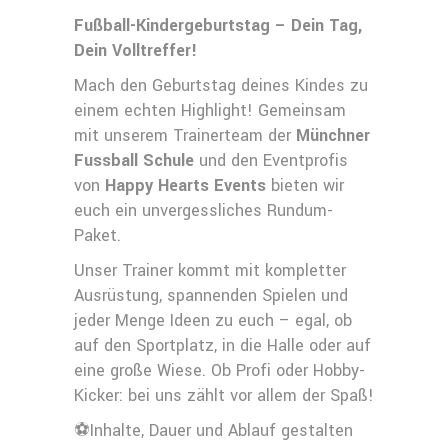
Fußball-Kindergeburtstag – Dein Tag,
Dein Volltreffer!
Mach den Geburtstag deines Kindes zu
einem echten Highlight! Gemeinsam
mit unserem Trainerteam der
Münchner
Fussball Schule
und den Eventprofis
von
Happy Hearts Events
bieten wir
euch ein unvergessliches Rundum-
Paket.
Unser Trainer kommt mit kompletter
Ausrüstung, spannenden Spielen und
jeder Menge Ideen zu euch – egal, ob
auf den Sportplatz, in die Halle oder auf
eine große Wiese. Ob Profi oder Hobby-
Kicker: bei uns zählt vor allem der Spaß!
⚽️Inhalte, Dauer und Ablauf gestalten