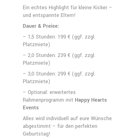
Ein echtes Highlight für kleine Kicker –
und entspannte Eltern!
Dauer & Preise:
– 1,5 Stunden: 199 € (ggf. zzgl.
Platzmiete)
– 2,0 Stunden: 239 € (ggf. zzgl.
Platzmiete)
– 3,0 Stunden: 299 € (ggf. zzgl.
Platzmiete)
– Optional: erweitertes
Rahmenprogramm mit
Happy Hearts
Events
Alles wird individuell auf eure Wünsche
abgestimmt – für den perfekten
Geburtstag!