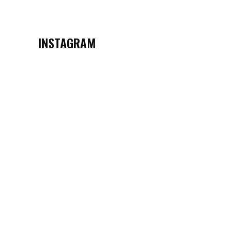
INSTAGRAM