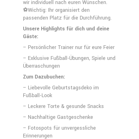
wir individuell nach euren Wünschen.
⚽️Wichtig: Ihr organisiert den
passenden Platz für die Durchführung.
Unsere Highlights für dich und deine
Gäste:
– Persönlicher Trainer nur für eure Feier
– Exklusive Fußball-Übungen, Spiele und
Überraschungen
Zum Dazubuchen:
– Liebevolle Geburtstagsdeko im
Fußball-Look
– Leckere Torte & gesunde Snacks
– Nachhaltige Gastgeschenke
– Fotospots für unvergessliche
Erinnerungen