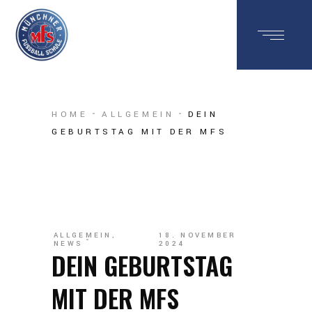
HOME
ALLGEMEIN
DEIN
GEBURTSTAG MIT DER MFS
ALLGEMEIN
,
18. NOVEMBER
NEWS
2024
DEIN GEBURTSTAG
MIT DER MFS