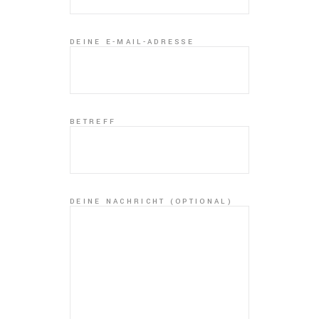
DEINE E-MAIL-ADRESSE
BETREFF
DEINE NACHRICHT (OPTIONAL)