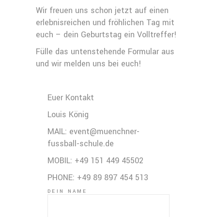
Wir freuen uns schon jetzt auf einen
erlebnisreichen und fröhlichen Tag mit
euch – dein Geburtstag ein Volltreffer!
Fülle das untenstehende Formular aus
und wir melden uns bei euch!
Euer Kontakt
Louis König
MAIL: event@muenchner-
fussball-schule.de
MOBIL: +49 151 449 45502
PHONE: +49 89 897 454 513
DEIN NAME