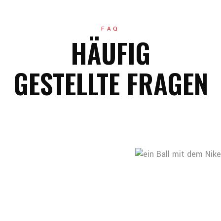
FAQ
HÄUFIG
GESTELLTE FRAGEN