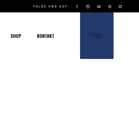
FOLGE UNS AUF:
SHOP
KONTAKT