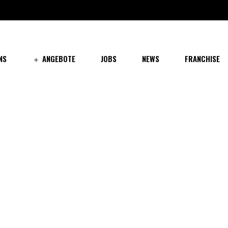
NS
ANGEBOTE
JOBS
NEWS
FRANCHISE
ind