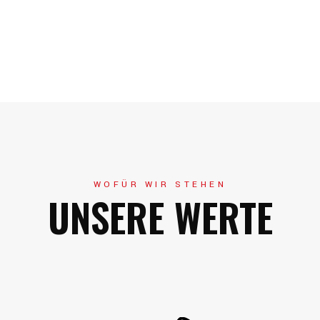
WOFÜR WIR STEHEN
UNSERE WERTE