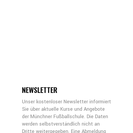
NEWSLETTER
Unser kostenloser Newsletter informiert
Sie über aktuelle Kurse und Angebote
der Münchner Fußballschule. Die Daten
werden selbstverständlich nicht an
Dritte weitergegeben. Eine Abmeldung