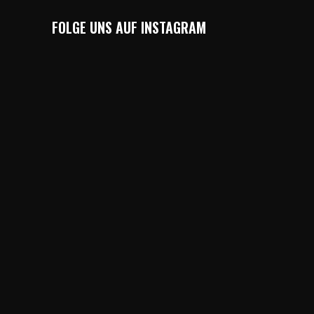
FOLGE UNS AUF INSTAGRAM