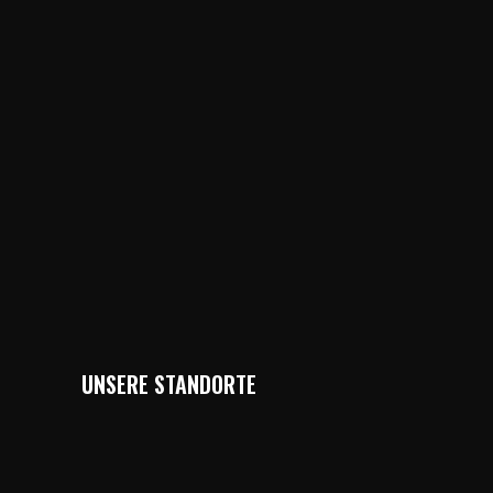
UNSERE STANDORTE