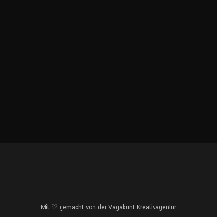
Mit ♡ gemacht von der
Vagabunt Kreativagentur