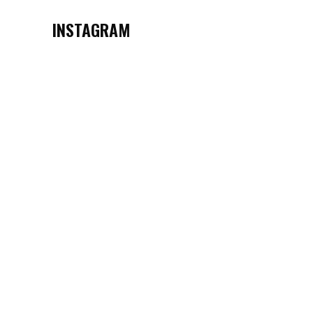
INSTAGRAM