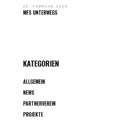
25. FEBRUAR 2026
MFS UNTERWEGS
KATEGORIEN
ALLGEMEIN
NEWS
PARTNERVEREIN
PROJEKTE