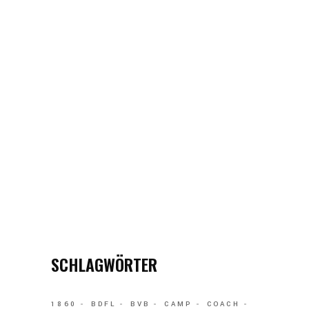
SCHLAGWÖRTER
1860
BDFL
BVB
CAMP
COACH