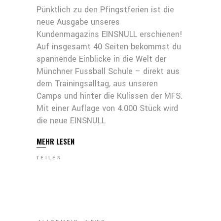
Pünktlich zu den Pfingstferien ist die
neue Ausgabe unseres
Kundenmagazins EINSNULL erschienen!
Auf insgesamt 40 Seiten bekommst du
spannende Einblicke in die Welt der
Münchner Fussball Schule – direkt aus
dem Trainingsalltag, aus unseren
Camps und hinter die Kulissen der MFS.
Mit einer Auflage von 4.000 Stück wird
die neue EINSNULL
MEHR LESEN
TEILEN