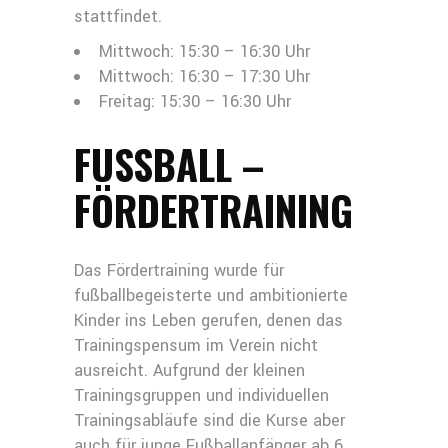
stattfindet.
Mittwoch: 15:30 – 16:30 Uhr
Mittwoch: 16:30 – 17:30 Uhr
Freitag: 15:30 – 16:30 Uhr
FUSSBALL – F
ÖRDERTRAINING
Das Fördertraining wurde für
fußballbegeisterte und ambitionierte
Kinder ins Leben gerufen, denen das
Trainingspensum im Verein nicht
ausreicht. Aufgrund der kleinen
Trainingsgruppen und individuellen
Trainingsabläufe sind die Kurse aber
auch für junge Fußballanfänger ab 6