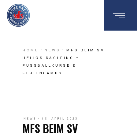
HOME
NEWS
MFS BEIM SV
HELIOS-DAGLFING –
FUSSBALLKURSE & F
ERIENCAMPS
NEWS
18. APRIL 2023
MFS BEIM SV