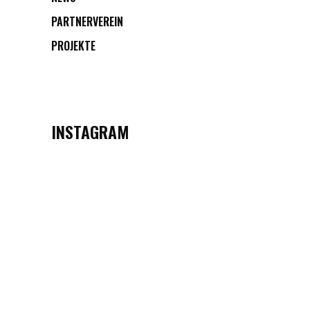
PARTNERVEREIN
PROJEKTE
INSTAGRAM