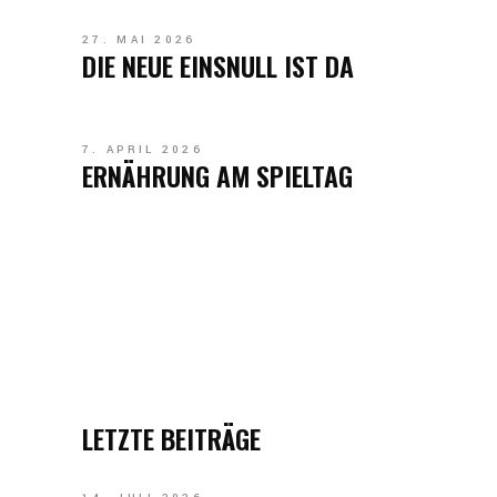
27. MAI 2026
DIE NEUE EINSNULL IST DA
7. APRIL 2026
ERNÄHRUNG AM SPIELTAG
LETZTE BEITRÄGE