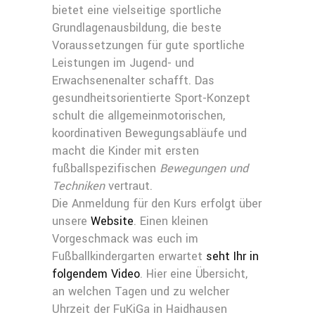
bietet eine vielseitige sportliche
Grundlagenausbildung, die beste
Voraussetzungen für gute sportliche
Leistungen im Jugend- und
Erwachsenenalter schafft. Das
gesundheitsorientierte Sport-Konzept
schult die allgemeinmotorischen,
koordinativen Bewegungsabläufe und
macht die Kinder mit ersten
fußballspezifischen
Bewegungen und
Techniken
vertraut.
Die Anmeldung für den Kurs erfolgt über
unsere
Website
. Einen kleinen
Vorgeschmack was euch im
Fußballkindergarten erwartet
seht Ihr in
folgendem Video
. Hier eine Übersicht,
an welchen Tagen und zu welcher
Uhrzeit der FuKiGa in Haidhausen