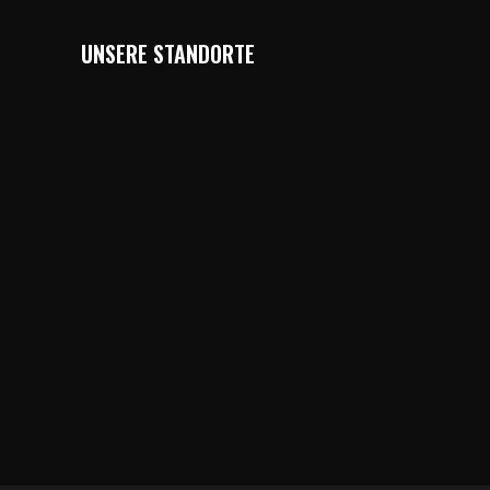
UNSERE STANDORTE