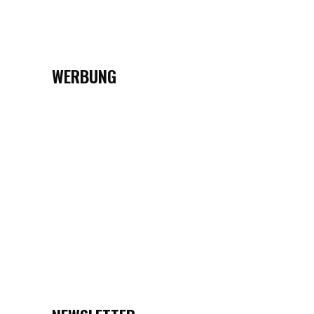
WERBUNG