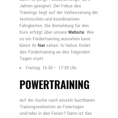
Jahren geeignet. Der Fokus des
Trainings liegt auf der Verbesserung der
technischen und koordinativen
Fähigkeiten. Die Anmeldung für den
Kurs erfolgt über unsere
Website
. Wie
so ein Fördertraining aussehen kann
könnt ihr
hier
sehen. In Helios findet
das Fördertraining an den folgenden
Tagen statt.
Freitag: 16:30 – 17:30 Uhr
POWERTRAINING
Auf der Suche nach einzeln buchbaren
Trainingseinheiten an Feiertagen
und/oder in den Ferien? Dann ist das