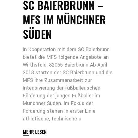
SC BAIERBRUNN –
MFS IM MÜNCHNER
SÜDEN
In Kooperation mit dem SC Baierbrunn
bietet die MFS folgende Angebote an
Wirthsfeld, 82065 Baierbrunn Ab April
2018 starten der SC Baierbrunn und die
MFS ihre Zusammenarbeit zur
Intensivierung der fußballerischen
Förderung der jungen Fußballer im
Münchner Süden. Im Fokus der
Förderung stehen in erster Linie
athletische, technische u
MEHR LESEN