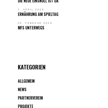
DIE NEUE EINSNULL IST DA
7. APRIL 2026
ERNÄHRUNG AM SPIELTAG
25. FEBRUAR 2026
MFS UNTERWEGS
KATEGORIEN
ALLGEMEIN
NEWS
PARTNERVEREIN
PROJEKTE