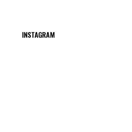
INSTAGRAM