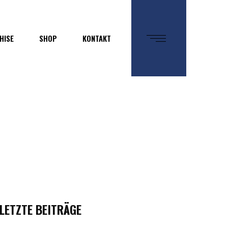
HISE
SHOP
KONTAKT
LETZTE BEITRÄGE