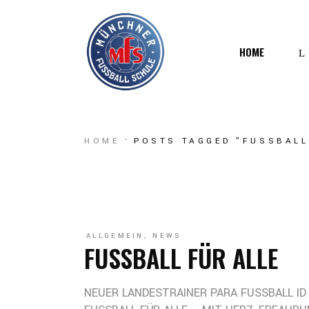
HOME
W
HOME
POSTS TAGGED "FUSSBALL 
M
ALLGEMEIN
,
NEWS
FUSSBALL FÜR ALLE
NEUER LANDESTRAINER PARA FUSSBALL ID