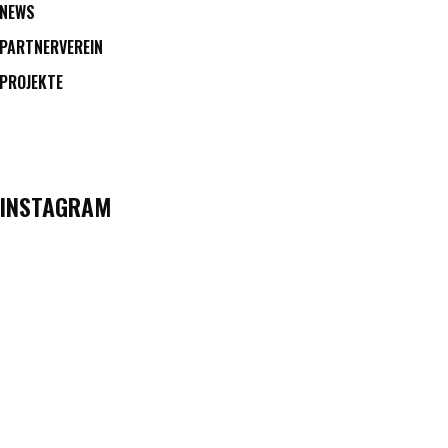
NEWS
PARTNERVEREIN
PROJEKTE
INSTAGRAM