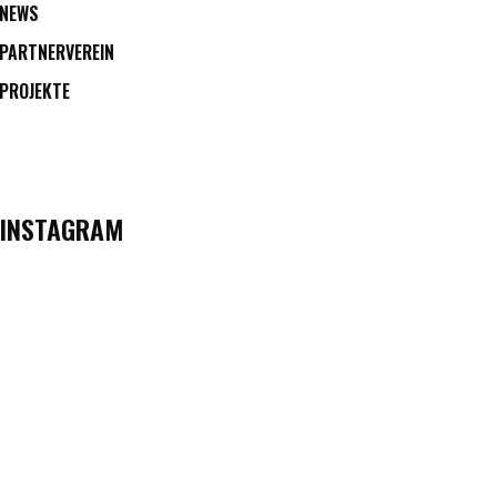
NEWS
PARTNERVEREIN
PROJEKTE
INSTAGRAM