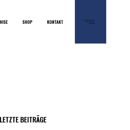
HISE
SHOP
KONTAKT
LETZTE BEITRÄGE