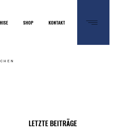
HISE
SHOP
KONTAKT
RCHEN
LETZTE BEITRÄGE