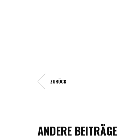
ZURÜCK
ANDERE BEITRÄGE