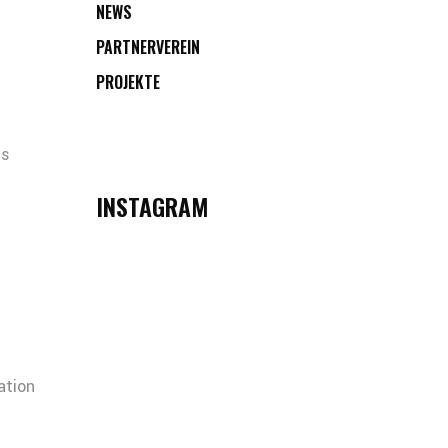
NEWS
PARTNERVEREIN
PROJEKTE
es
INSTAGRAM
ation