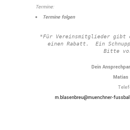
Termine:
Termine folgen
*Für Vereinsmitglieder gibt 
einen Rabatt.  Ein Schnupp
Bitte vo
Dein Ansprechpar
Matias
Telef
m.blasenbreu@muenchner-fussball