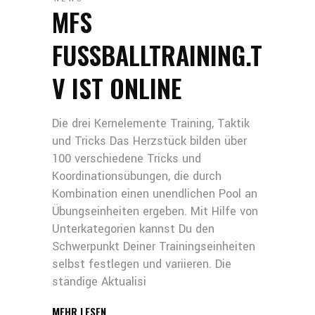
MFS
FUSSBALLTRAINING.T
V IST ONLINE
Die drei Kernelemente Training, Taktik
und Tricks Das Herzstück bilden über
100 verschiedene Tricks und
Koordinationsübungen, die durch
Kombination einen unendlichen Pool an
Übungseinheiten ergeben. Mit Hilfe von
Unterkategorien kannst Du den
Schwerpunkt Deiner Trainingseinheiten
selbst festlegen und variieren. Die
ständige Aktualisi
MEHR LESEN