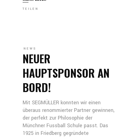
TEILEN
NEWS
NEUER
HAUPTSPONSOR AN
BORD!
Mit SEGMÜLLER konnten wir einen
überaus renommierter Partner gewinnen,
der perfekt zur Philosophie der
Münchner Fussball Schule passt. Das
1925 in Friedberg gegründete