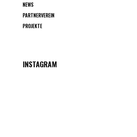
NEWS
PARTNERVEREIN
PROJEKTE
INSTAGRAM