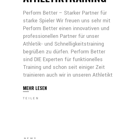
Perform Better – Starker Partner für
starke Spieler Wir freuen uns sehr mit
Perform Better einen innovativen und
professionellen Partner für unser
Athletik- und Schnelligkeitstraining
begrüßen zu dürfen. Perform Better
sind DIE Experten für funktionelles
Training und schon seit einiger Zeit
trainieren auch wir in unseren Athletikt
MEHR LESEN
TEILEN
NEWS