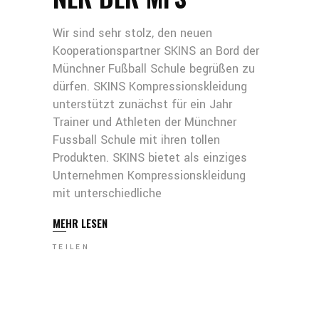
Wir sind sehr stolz, den neuen
Kooperationspartner SKINS an Bord der
Münchner Fußball Schule begrüßen zu
dürfen. SKINS Kompressionskleidung
unterstützt zunächst für ein Jahr
Trainer und Athleten der Münchner
Fussball Schule mit ihren tollen
Produkten. SKINS bietet als einziges
Unternehmen Kompressionskleidung
mit unterschiedliche
MEHR LESEN
TEILEN