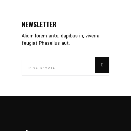
NEWSLETTER
Aliqm lorem ante, dapibus in, viverra
feugiat Phasellus aut.