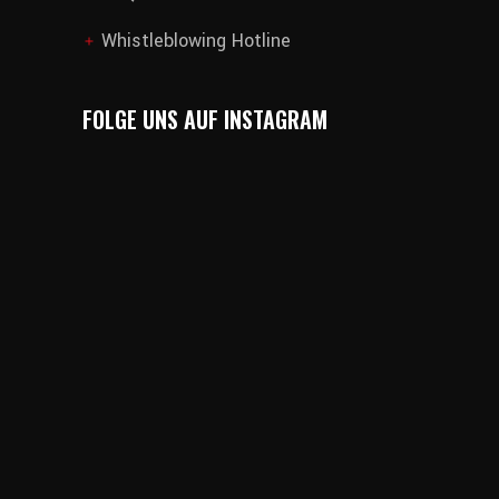
Whistleblowing Hotline
add
FOLGE UNS AUF INSTAGRAM