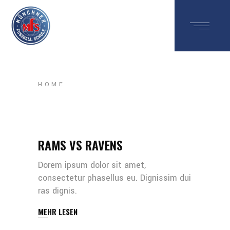
HOME
RAMS VS RAVENS
Dorem ipsum dolor sit amet,
consectetur phasellus eu. Dignissim dui
ras dignis.
MEHR LESEN