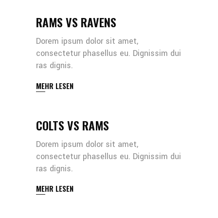
RAMS VS RAVENS
Dorem ipsum dolor sit amet,
consectetur phasellus eu. Dignissim dui
ras dignis.
MEHR LESEN
COLTS VS RAMS
Dorem ipsum dolor sit amet,
consectetur phasellus eu. Dignissim dui
ras dignis.
MEHR LESEN