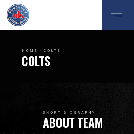
HOME
COLTS
COLTS
SHORT BIOGRAPHY
ABOUT TEAM