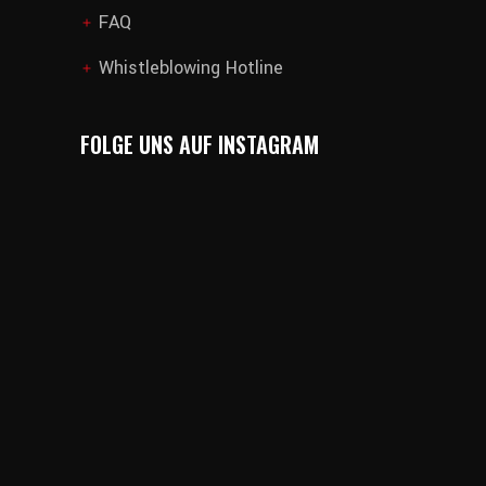
FAQ
add
Whistleblowing Hotline
add
FOLGE UNS AUF INSTAGRAM