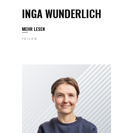
INGA WUNDERLICH
MEHR LESEN
TEILEN