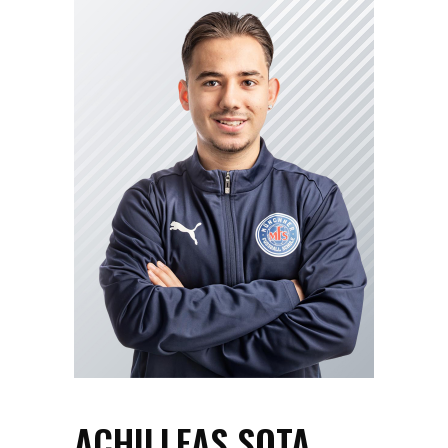
ACHILLEAS SOTA