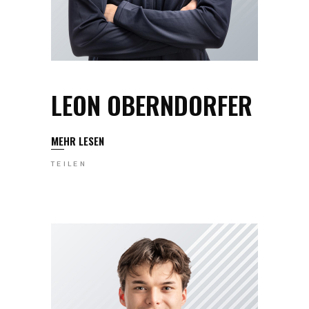
LEON OBERNDORFER
MEHR LESEN
TEILEN