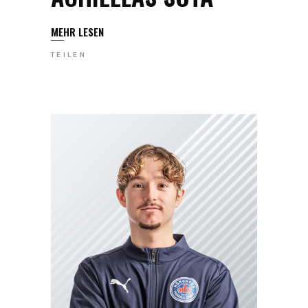
MEHR LESEN
TEILEN