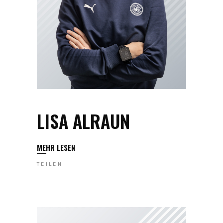
LISA ALRAUN
MEHR LESEN
TEILEN