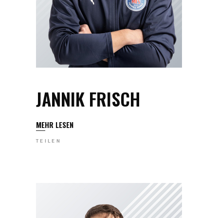
JANNIK FRISCH
MEHR LESEN
TEILEN