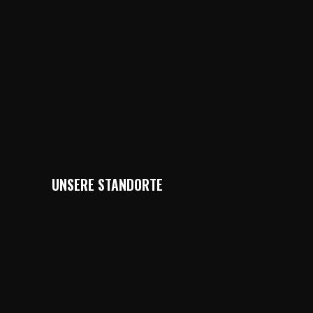
UNSERE STANDORTE