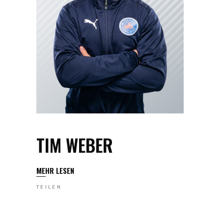
TIM WEBER
MEHR LESEN
TEILEN