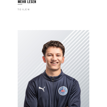
MEHR LESEN
TEILEN