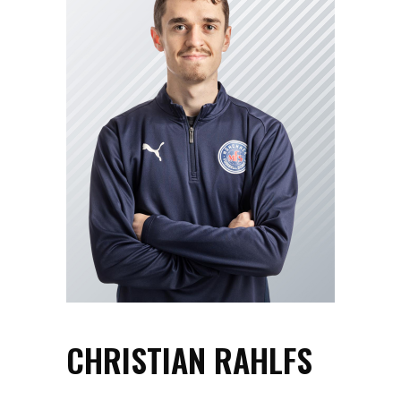
CHRISTIAN RAHLFS