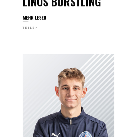
LINUS BÖRSTLING
MEHR LESEN
TEILEN