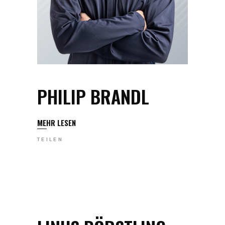
PHILIP BRANDL
MEHR LESEN
TEILEN