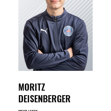
MORITZ
DEISENBERGER