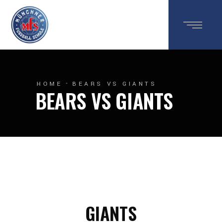
HOME
BEARS VS GIANTS
BEARS VS GIANTS
GIANTS