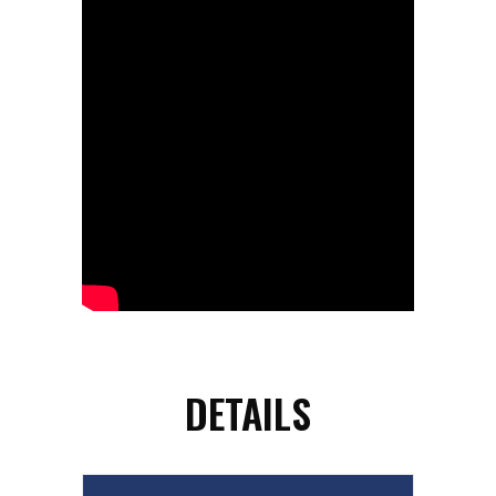
DETAILS