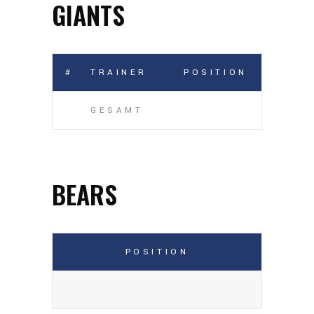
GIANTS
#
TRAINER
POSITION
GESAMT
BEARS
POSITION