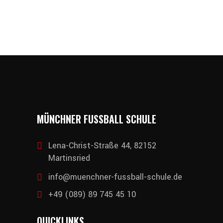
MÜNCHNER FUSSBALL SCHULE
Lena-Christ-Straße 44, 82152
Martinsried
info@muenchner-fussball-schule.de
+49 (089) 89 745 45 10
QUICKLINKS